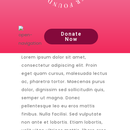
Donate
Now
Lorem ipsum dolor sit amet,
consectetur adipiscing elit. Proin
eget quam cursus, malesuada lectus
ac, pharetra tortor. Maecenas purus
dolor, dignissim sed sollicitudin quis,
semper ut magna. Donec
pellentesque leo eu eros mattis
finibus. Nulla facilisi. Sed vulputate
non ante et lobortis. Etiam lobortis,