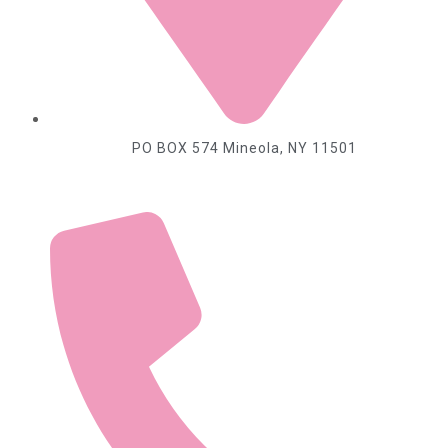
PO BOX 574 Mineola, NY
11501