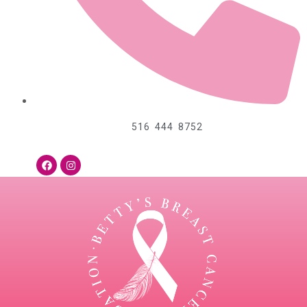
516 444 8752