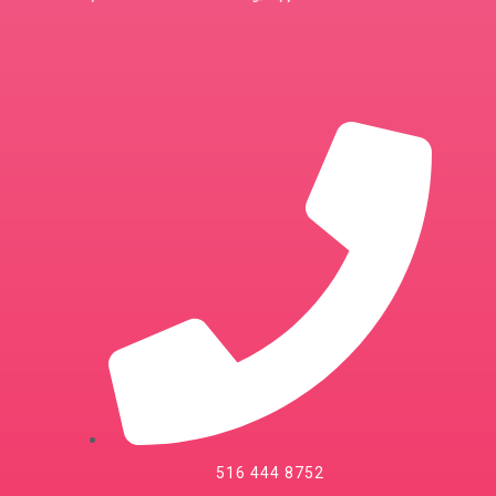
516 444 8752