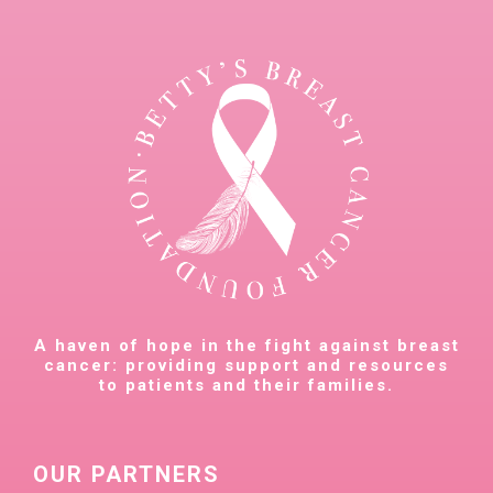
A haven of hope in the fight against breast
cancer: providing support and resources
to patients and their families.
OUR PARTNERS